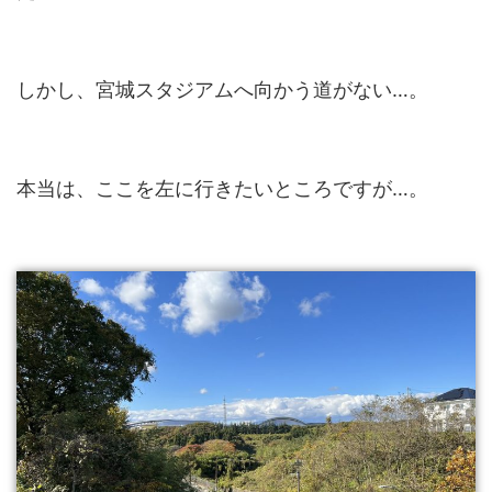
しかし、宮城スタジアムへ向かう道がない…。
本当は、ここを左に行きたいところですが…。