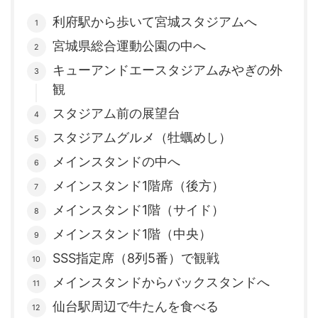
利府駅から歩いて宮城スタジアムへ
宮城県総合運動公園の中へ
キューアンドエースタジアムみやぎの外
観
スタジアム前の展望台
スタジアムグルメ（牡蠣めし）
メインスタンドの中へ
メインスタンド1階席（後方）
メインスタンド1階（サイド）
メインスタンド1階（中央）
SSS指定席（8列5番）で観戦
メインスタンドからバックスタンドへ
仙台駅周辺で牛たんを食べる