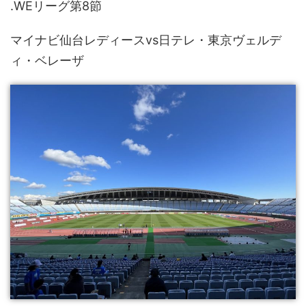
.WEリーグ第8節
マイナビ仙台レディースvs日テレ・東京ヴェルデ
ィ・ベレーザ