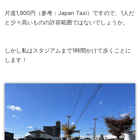
片道1,900円（参考：Japan Taxi）ですので、1人だ
と少々高いものの許容範囲ではないでしょうか。
しかし私はスタジアムまで1時間かけて歩くことに
します！