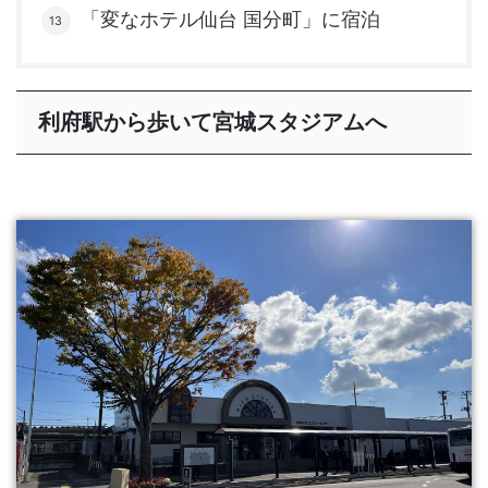
「変なホテル仙台 国分町」に宿泊
利府駅から歩いて宮城スタジアムへ