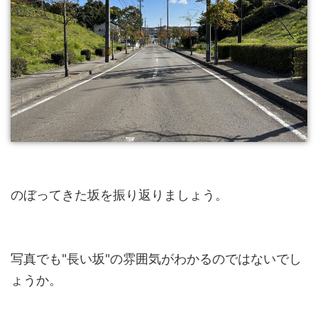
のぼってきた坂を振り返りましょう。
写真でも"長い坂"の雰囲気がわかるのではないでし
ょうか。