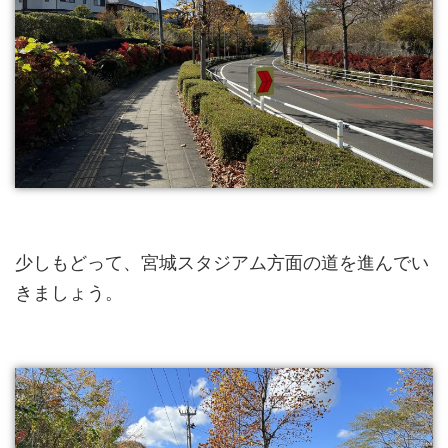
少しもどって、宮城スタジアム方面の道を進んでい
きましょう。