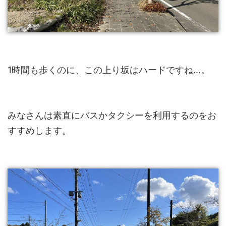
1時間も歩くのに、この上り坂はハードですね…。
みなさんは素直にバスかタクシーを利用するのをお
すすめします。