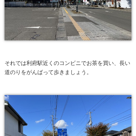
それでは利府駅近くのコンビニでお茶を買い、長い
道のりをがんばって歩きましょう。