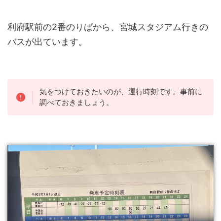
利府駅前の2番のりばから、宮城スタジアム行きの
バスが出ています。
気をつけておきたいのが、運行時刻です。事前に
調べておきましょう。