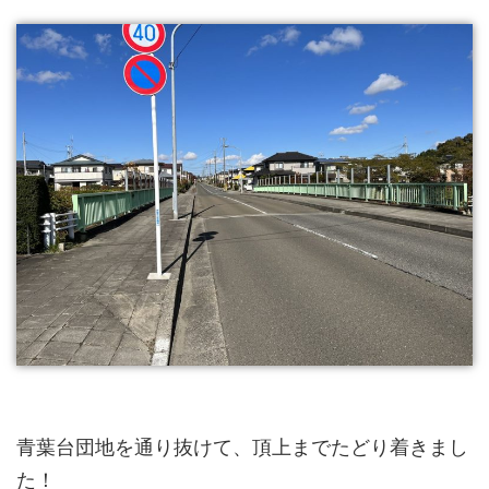
青葉台団地を通り抜けて、頂上までたどり着きまし
た！