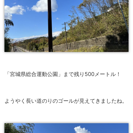
「宮城県総合運動公園」まで残り500メートル！
ようやく長い道のりのゴールが見えてきましたね。