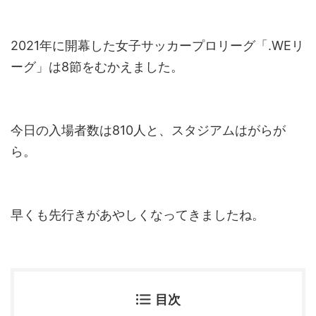
2021年に開幕した女子サッカープロリーグ「.WEリ
ーグ」は8節をむかえました。
今日の入場者数は810人と、スタジアムはがらが
ら。
早くも先行きがあやしくなってきましたね。
目次