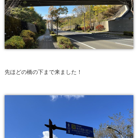
先ほどの橋の下まで来ました！