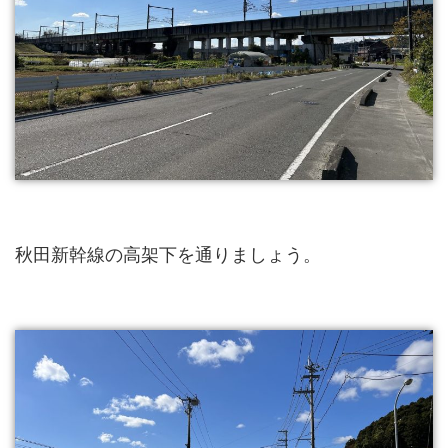
秋田新幹線の高架下を通りましょう。