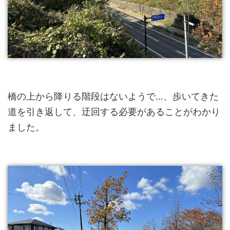
橋の上から降りる階段はないようで…、歩いてきた
道を引き返して、迂回する必要があることがわかり
ました。