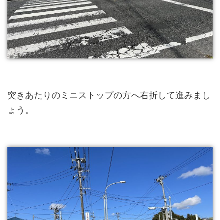
突きあたりのミニストップの方へ右折して進みまし
ょう。