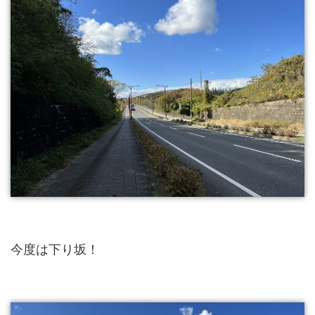
今度は下り坂！