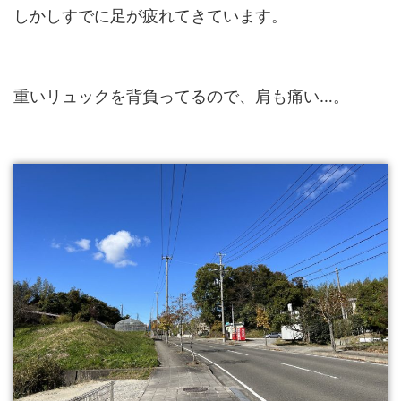
しかしすでに足が疲れてきています。
重いリュックを背負ってるので、肩も痛い…。