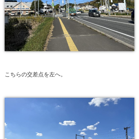
こちらの交差点を左へ。