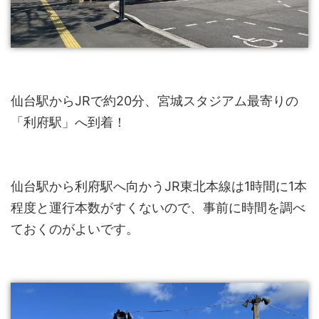
仙台駅からJRで約20分、宮城スタジアム最寄りの
「利府駅」へ到着！
仙台駅から利府駅へ向かうJR東北本線は1時間に1本
程度と運行本数がすくないので、事前に時間を調べ
ておくのがよいです。