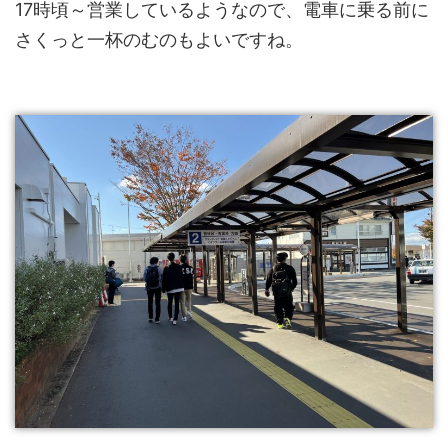
17時頃～営業しているようなので、電車に乗る前に
さくっと一杯のむのもよいですね。