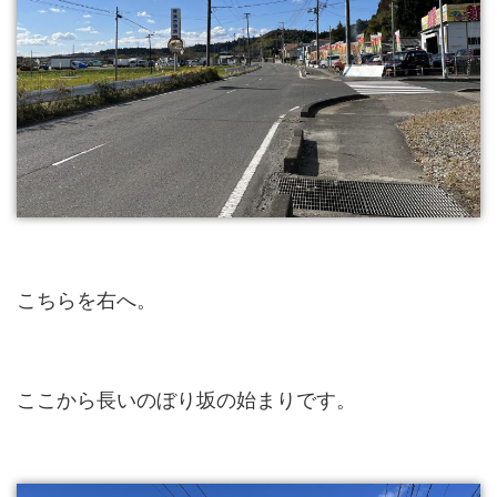
こちらを右へ。
ここから長いのぼり坂の始まりです。