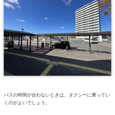
バスの時間が合わないときは、タクシーに乗ってい
くのがよいでしょう。