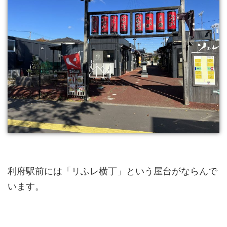
利府駅前には「リふレ横丁」という屋台がならんで
います。