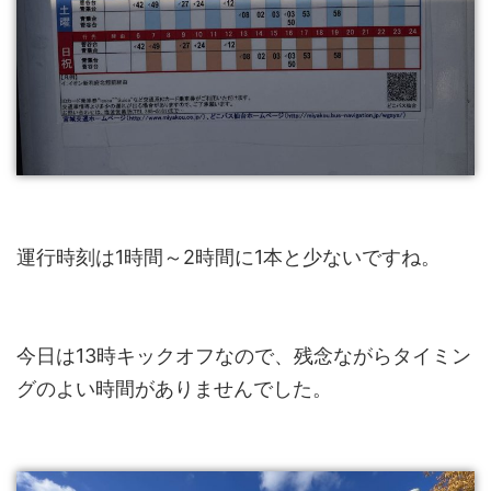
運行時刻は1時間～2時間に1本と少ないですね。
今日は13時キックオフなので、残念ながらタイミン
グのよい時間がありませんでした。