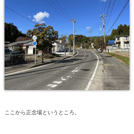
ここから正念場というところ。