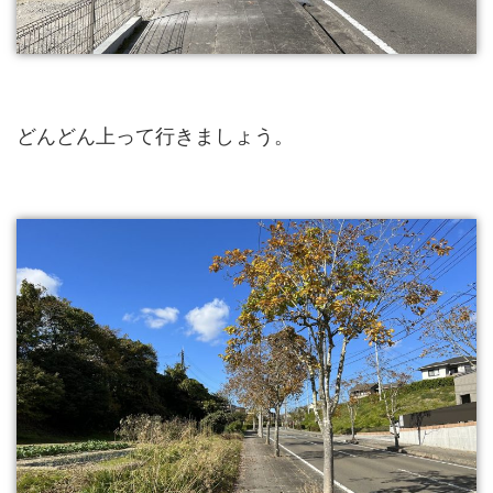
どんどん上って行きましょう。