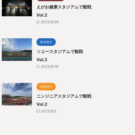
えがお健康スタジアムで観戦
Vol.2
2023/6/26
東北地方
ソユースタジアムで観戦
Vol.2
2023/6/18
四国地方
ニンジニアスタジアムで観戦
Vol.2
2023/6/2