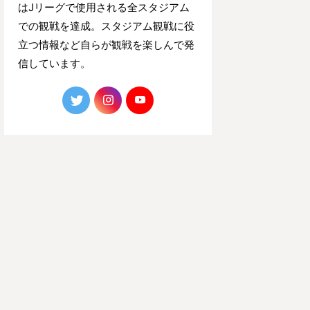
はJリーグで使用される全スタジアム
での観戦を達成。スタジアム観戦に役
立つ情報など自らが観戦を楽しんで発
信しています。