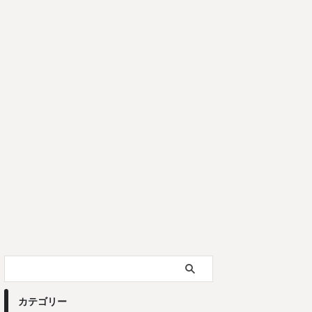
カテゴリー