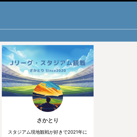
さかとり
スタジアム現地観戦が好きで2021年に