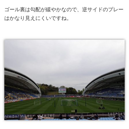
ゴール裏は勾配が緩やかなので、逆サイドのプレー
はかなり見えにくいですね。