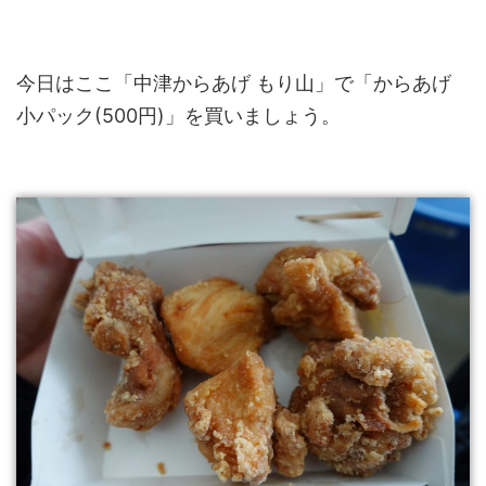
今日はここ「中津からあげ もり山」で「からあげ
小パック(500円)」を買いましょう。