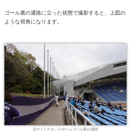
ゴール裏の通路に立った状態で撮影すると、上図の
ような視角になります。
北サイドスタンド(ホームゴール裏)の通路