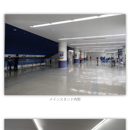
メインスタンド内部