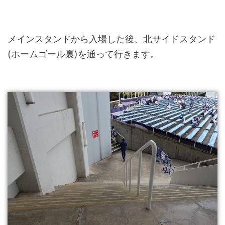
メインスタンドから入場した後、北サイドスタンド
(ホームゴール裏)を通って行きます。