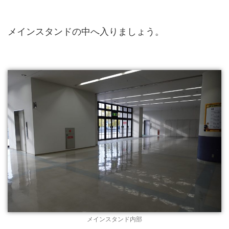
メインスタンドの中へ入りましょう。
メインスタンド内部