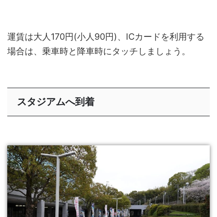
運賃は大人170円(小人90円)、ICカードを利用する
場合は、乗車時と降車時にタッチしましょう。
スタジアムへ到着