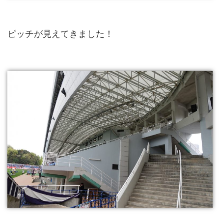
ピッチが見えてきました！