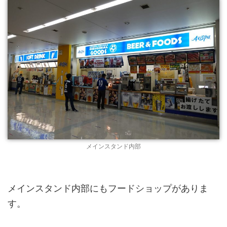
メインスタンド内部
メインスタンド内部にもフードショップがありま
す。