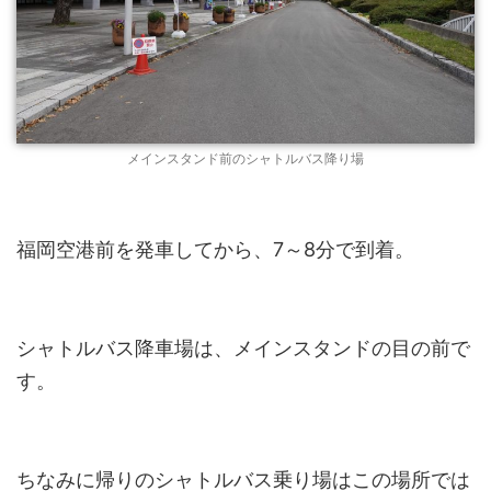
メインスタンド前のシャトルバス降り場
福岡空港前を発車してから、7～8分で到着。
シャトルバス降車場は、メインスタンドの目の前で
す。
ちなみに帰りのシャトルバス乗り場はこの場所では