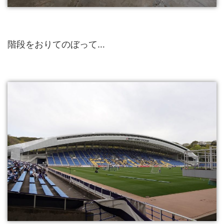
階段をおりてのぼって…