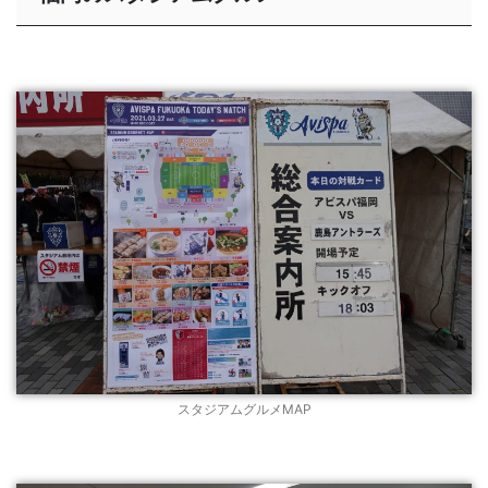
スタジアムグルメMAP