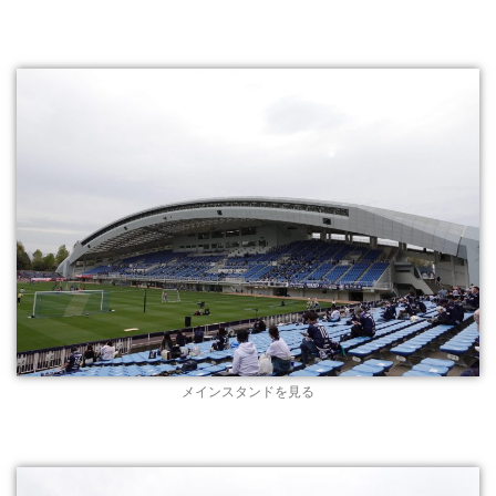
メインスタンドを見る