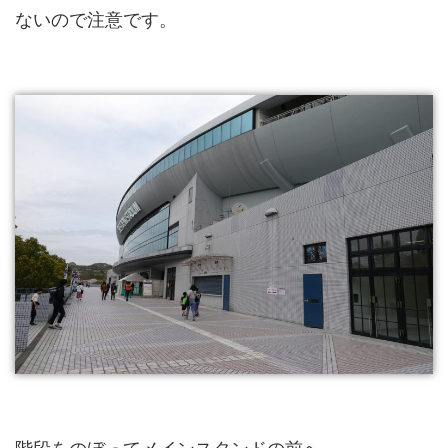
ないので注意です。