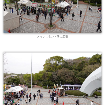
メインスタンド前の広場