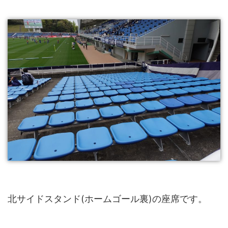
北サイドスタンド(ホームゴール裏)の座席です。