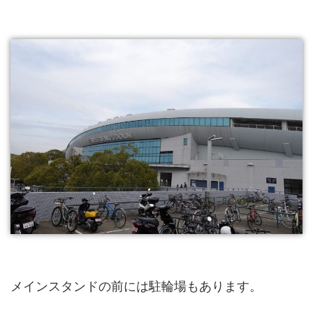
メインスタンドの前には駐輪場もあります。