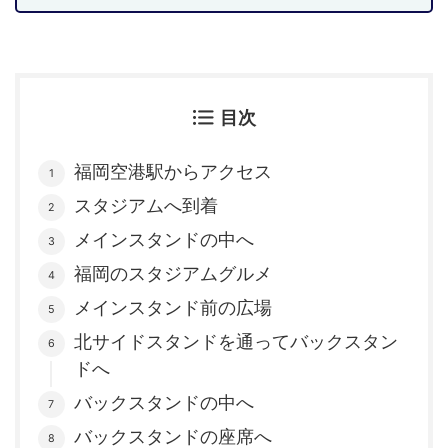
目次
福岡空港駅からアクセス
スタジアムへ到着
メインスタンドの中へ
福岡のスタジアムグルメ
メインスタンド前の広場
北サイドスタンドを通ってバックスタン
ドへ
バックスタンドの中へ
バックスタンドの座席へ