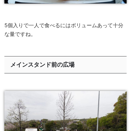
5個入りで一人で食べるにはボリュームあって十分
な量ですね。
メインスタンド前の広場