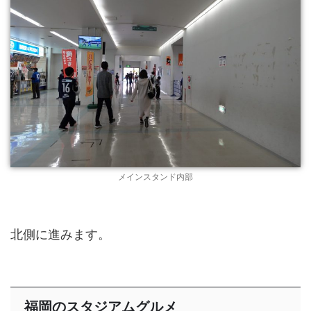
メインスタンド内部
北側に進みます。
福岡のスタジアムグルメ