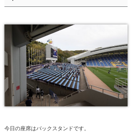
今日の座席はバックスタンドです。