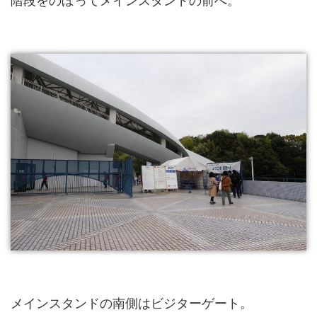
階段をのぼってメインスタンドの前へ。
メインスタンドの南側はビジターゲート。