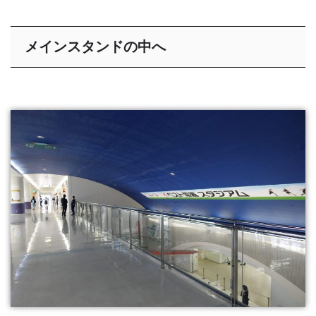
メインスタンドの中へ