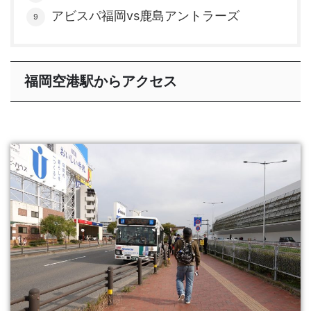
アビスパ福岡vs鹿島アントラーズ
福岡空港駅からアクセス