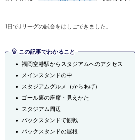
1日でJリーグの試合をはしごできました。
この記事でわかること
福岡空港駅からスタジアムへのアクセス
メインスタンドの中
スタジアムグルメ（からあげ）
ゴール裏の座席・見えかた
スタジアム周辺
バックスタンドで観戦
バックスタンドの屋根