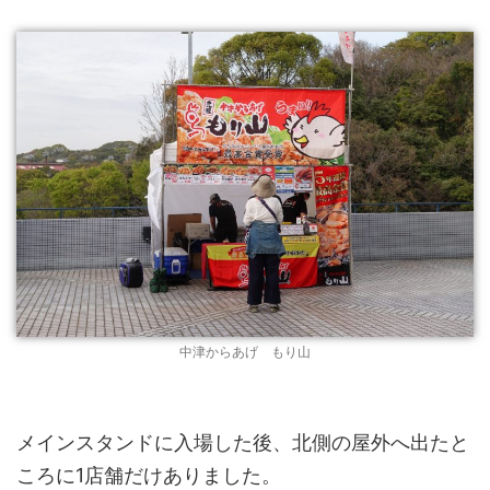
中津からあげ もり山
メインスタンドに入場した後、北側の屋外へ出たと
ころに1店舗だけありました。