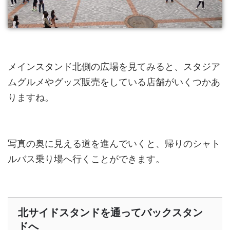
メインスタンド北側の広場を見てみると、スタジア
ムグルメやグッズ販売をしている店舗がいくつかあ
りますね。
写真の奥に見える道を進んでいくと、帰りのシャト
ルバス乗り場へ行くことができます。
北サイドスタンドを通ってバックスタン
ドへ