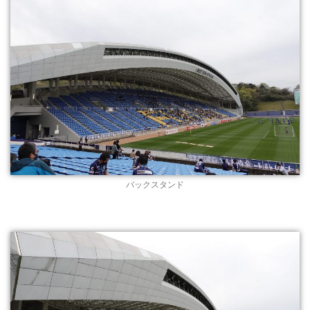
バックスタンド