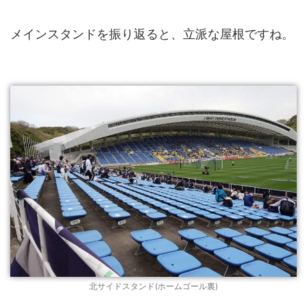
メインスタンドを振り返ると、立派な屋根ですね。
北サイドスタンド(ホームゴール裏)