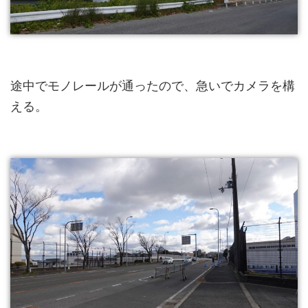
途中でモノレールが通ったので、急いでカメラを構
える。