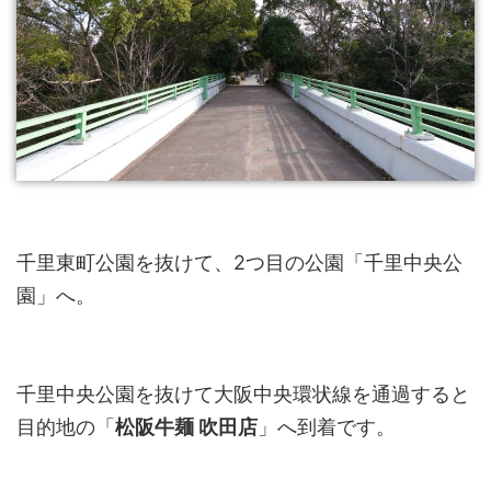
千里東町公園を抜けて、2つ目の公園「千里中央公
園」へ。
千里中央公園を抜けて大阪中央環状線を通過すると
目的地の「
松阪牛麺 吹田店
」へ到着です。