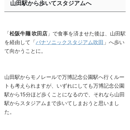
山田駅から歩いてスタジアムへ
「
松阪牛麺 吹田店
」で食事を済ませた後は、山田駅
を経由して「
パナソニックスタジアム吹田
」へ歩い
て向かうことに。
山田駅からモノレールで万博記念公園駅へ行くルー
トも考えられますが、いずれにしても万博記念公園
駅から15分ほど歩くことになるので、それなら山田
駅からスタジアムまで歩いてしまおうと思いまし
た。