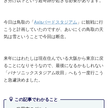
き分け以下という超奇跡が起きる必要があります。
今日は鳥取の「
Axisバードスタジアム
」に観戦に行
こうと計画していたのですが、あいにくの鳥取の天
気は雪ということで今回は断念。
来年にはわたしは現在住んでいる大阪から東京に戻
ることになりそうなので、最後になるかもしれない
「パナソニックスタジアム吹田」へもう一度行こう
と急遽決めました。
この記事でわかること