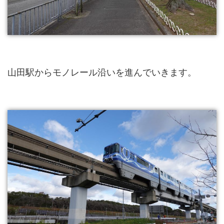
山田駅からモノレール沿いを進んでいきます。