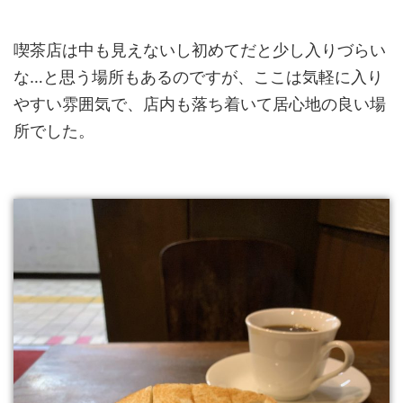
喫茶店は中も見えないし初めてだと少し入りづらい
な…と思う場所もあるのですが、ここは気軽に入り
やすい雰囲気で、店内も落ち着いて居心地の良い場
所でした。