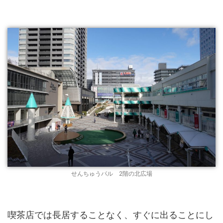
せんちゅうパル 2階の北広場
喫茶店では長居することなく、すぐに出ることにし