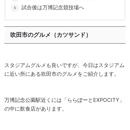
試合後は万博記念競技場へ
吹田市のグルメ（カツサンド）
スタジアムグルメも良いですが、今日はスタジアム
に近い所にある吹田市のグルメをご紹介します。
万博記念公園駅近くには「ららぽーとEXPOCITY」
の中に飲食店があります。