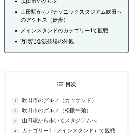
吹田市のグルメ
山田駅からパナソニックスタジアム吹田へ
のアクセス（徒歩）
メインスタンドのカテゴリー1で観戦
万博記念競技場の外観
目次
吹田市のグルメ（カツサンド）
吹田市のグルメ（松阪牛麺）
山田駅から歩いてスタジアムへ
カテゴリー1（メインスタンド）で観戦