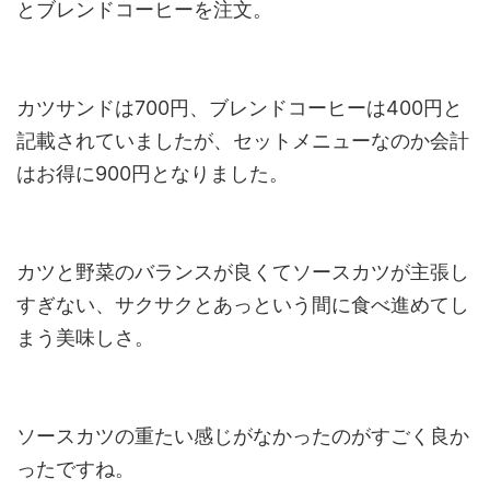
とブレンドコーヒーを注文。
カツサンドは700円、ブレンドコーヒーは400円と
記載されていましたが、セットメニューなのか会計
はお得に900円となりました。
カツと野菜のバランスが良くてソースカツが主張し
すぎない、サクサクとあっという間に食べ進めてし
まう美味しさ。
ソースカツの重たい感じがなかったのがすごく良か
ったですね。