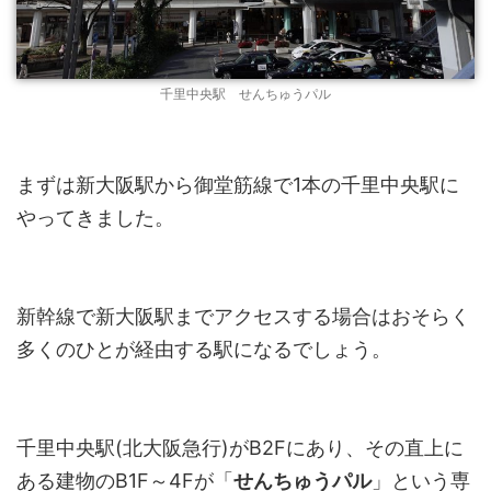
千里中央駅 せんちゅうパル
まずは新大阪駅から御堂筋線で1本の千里中央駅に
やってきました。
新幹線で新大阪駅までアクセスする場合はおそらく
多くのひとが経由する駅になるでしょう。
千里中央駅(北大阪急行)がB2Fにあり、その直上に
ある建物のB1F～4Fが「
せんちゅうパル
」という専