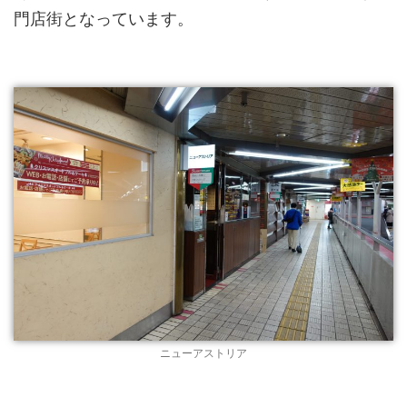
門店街となっています。
ニューアストリア