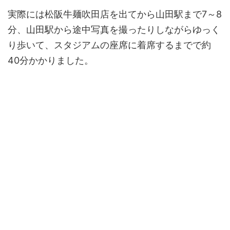
実際には松阪牛麺吹田店を出てから山田駅まで7～8
分、山田駅から途中写真を撮ったりしながらゆっく
り歩いて、スタジアムの座席に着席するまでで約
40分かかりました。