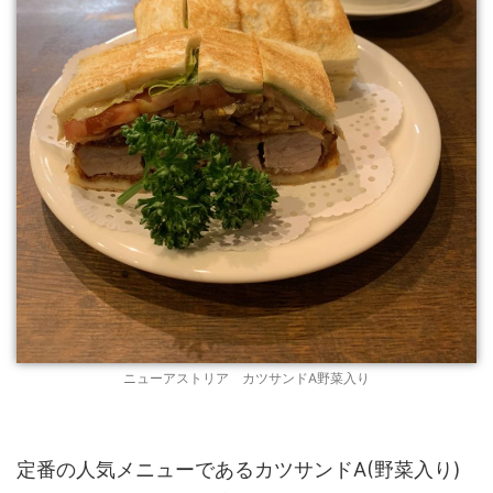
ニューアストリア カツサンドA野菜入り
定番の人気メニューであるカツサンドA(野菜入り)