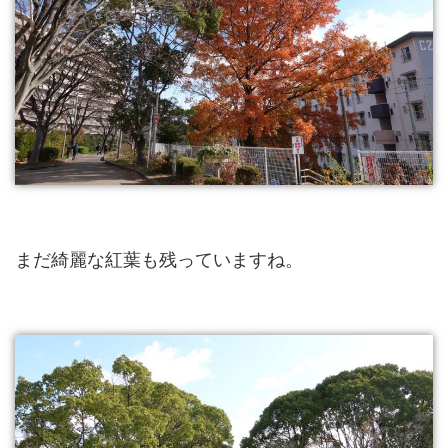
まだ綺麗な紅葉も残っていますね。