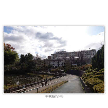
千里東町公園