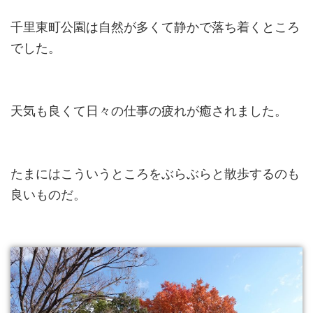
千里東町公園は自然が多くて静かで落ち着くところ
でした。
天気も良くて日々の仕事の疲れが癒されました。
たまにはこういうところをぶらぶらと散歩するのも
良いものだ。