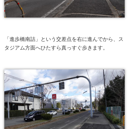
「進歩橋南詰」という交差点を右に進んでから、ス
タジアム方面へひたすら真っすぐ歩きます。