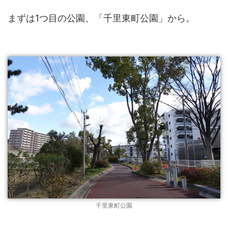
まずは1つ目の公園、「千里東町公園」から。
千里東町公園