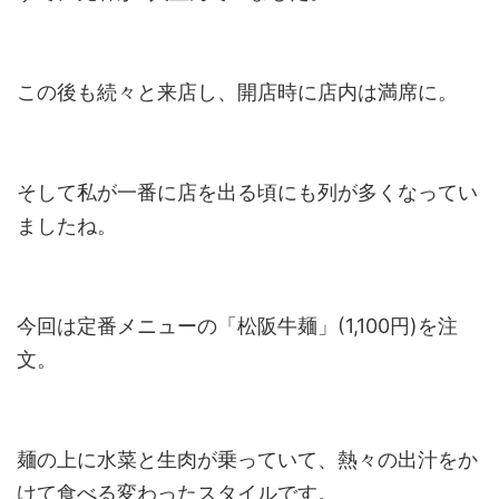
この後も続々と来店し、開店時に店内は満席に。
そして私が一番に店を出る頃にも列が多くなってい
ましたね。
今回は定番メニューの「松阪牛麺」(1,100円)を注
文。
麺の上に水菜と生肉が乗っていて、熱々の出汁をか
けて食べる変わったスタイルです。