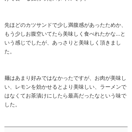
先ほどのカツサンドで少し満腹感があったためか、
もう少しお腹空いてたら美味しく食べれたかな…と
いう感じでしたが、あっさりと美味しく頂きまし
た。
麺はあまり好みではなかったですが、お肉が美味し
い、レモンを効かせるとより美味しい、ラーメンで
はなくてお茶漬けにしたら最高だったなという味で
した。