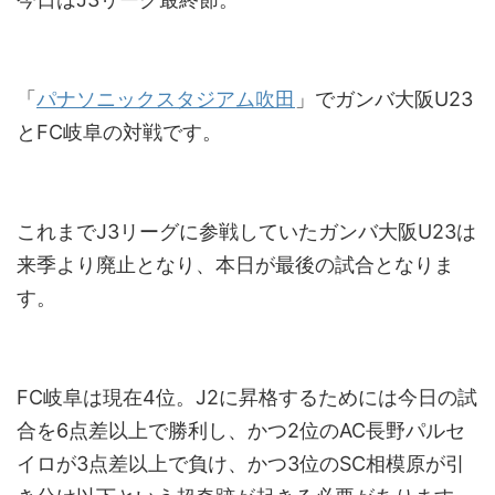
「
パナソニックスタジアム吹田
」でガンバ大阪U23
とFC岐阜の対戦です。
これまでJ3リーグに参戦していたガンバ大阪U23は
来季より廃止となり、本日が最後の試合となりま
す。
FC岐阜は現在4位。J2に昇格するためには今日の試
合を6点差以上で勝利し、かつ2位のAC長野パルセ
イロが3点差以上で負け、かつ3位のSC相模原が引