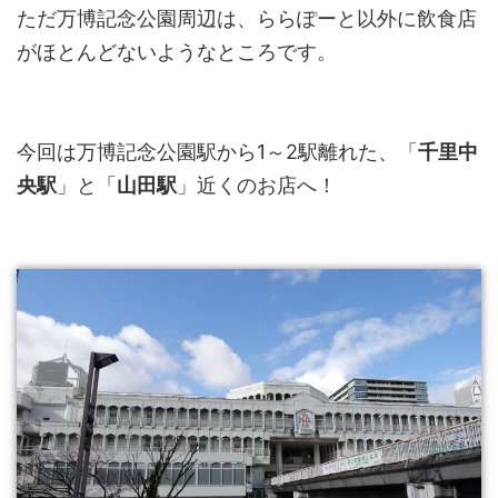
ただ万博記念公園周辺は、ららぽーと以外に飲食店
がほとんどないようなところです。
今回は万博記念公園駅から1～2駅離れた、「
千里中
央駅
」と「
山田駅
」近くのお店へ！