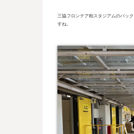
三協フロンテア柏スタジアムのバック
すね。