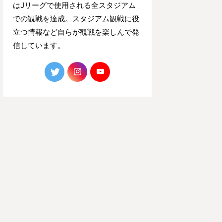
はJリーグで使用される全スタジアム
での観戦を達成。スタジアム観戦に役
立つ情報など自らが観戦を楽しんで発
信しています。