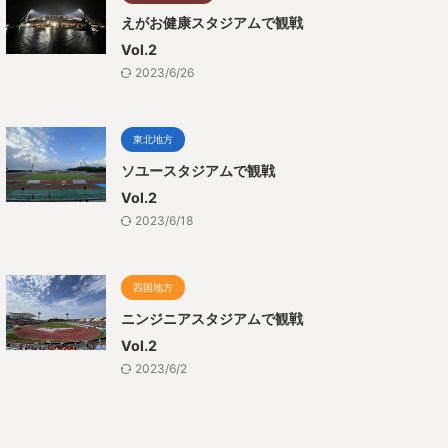
えがお健康スタジアムで観戦
Vol.2
2023/6/26
東北地方
ソユースタジアムで観戦
Vol.2
2023/6/18
四国地方
ニンジニアスタジアムで観戦
Vol.2
2023/6/2