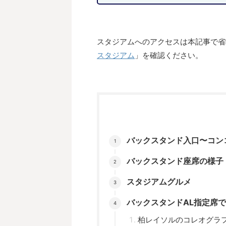
スタジアムへのアクセスは本記事で省
スタジアム
」を確認ください。
バックスタンド入口〜コン
バックスタンド座席の様子
スタジアムグルメ
バックスタンドAL指定席
柏レイソルのコレオグラ