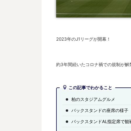
2023年のJ1リーグが開幕！
約3年間続いたコロナ禍での規制が解
この記事でわかること
柏のスタジアムグルメ
バックスタンドの座席の様子
バックスタンドAL指定席で観戦