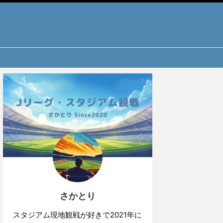
さかとり
スタジアム現地観戦が好きで2021年に