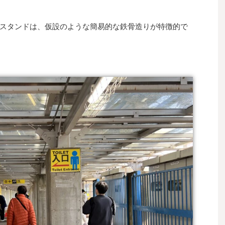
スタンドは、仮設のような簡易的な鉄骨造りが特徴的で