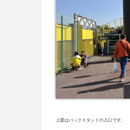
上図はバックスタンドの入口です。