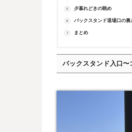
夕暮れどきの眺め
バックスタンド退場口の裏
まとめ
バックスタンド入口〜