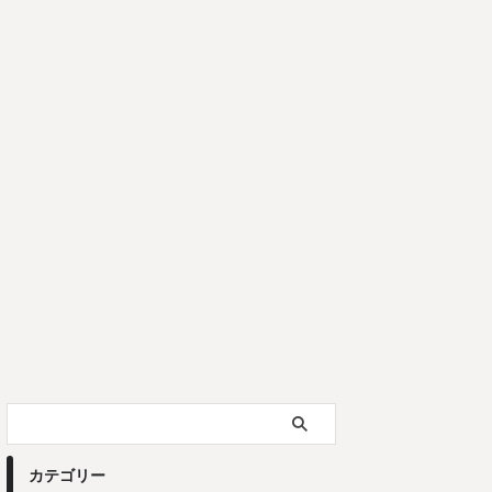
カテゴリー