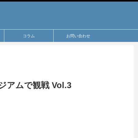
コラム
お問い合わせ
ムで観戦 Vol.3