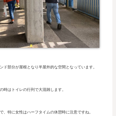
ンド部分が屋根となり半屋外的な空間となっています。
の時はトイレの行列で大混雑します。
で、特に女性はハーフタイムの休憩時に注意ですね。