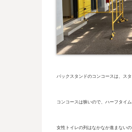
バックスタンドのコンコースは、スタ
コンコースは狭いので、ハーフタイム
女性トイレの列はなかなか進まないの