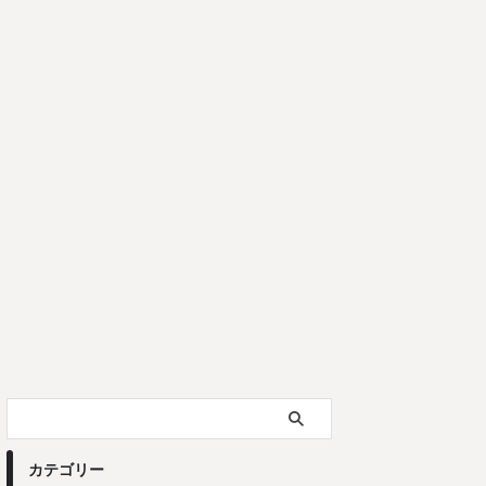
カテゴリー