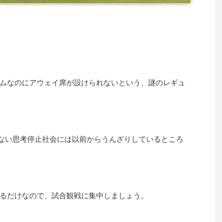
ムなのにアウェイ席が設けられないという、謎のレギュ
ない思考停止社会には以前からうんざりしているところ
るだけなので、試合観戦に集中しましょう。