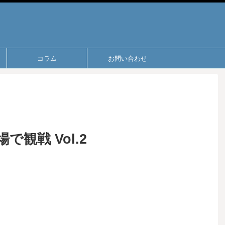
コラム
お問い合わせ
観戦 Vol.2