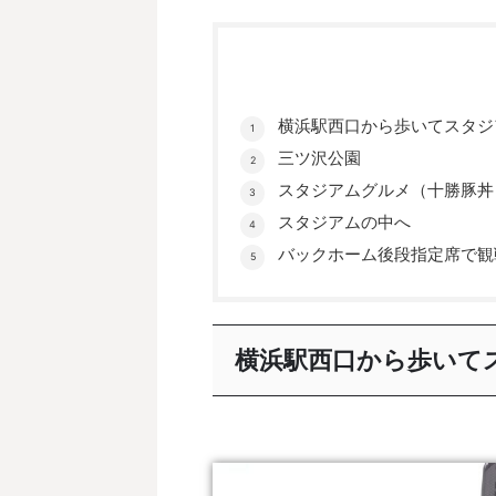
横浜駅西口から歩いてスタジ
三ツ沢公園
スタジアムグルメ（十勝豚丼
スタジアムの中へ
バックホーム後段指定席で観
横浜駅西口から歩いて