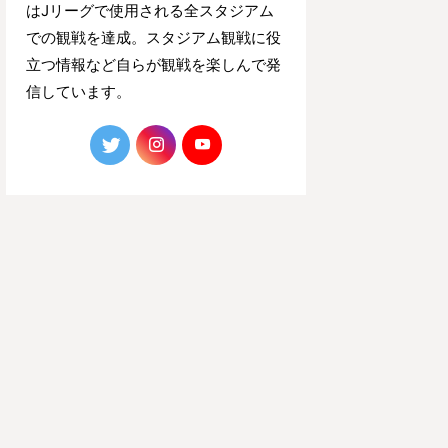
はJリーグで使用される全スタジアム
での観戦を達成。スタジアム観戦に役
立つ情報など自らが観戦を楽しんで発
信しています。