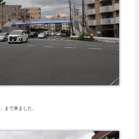
」まで来ました。