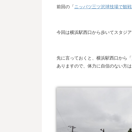
前回の「
ニッパツ三ツ沢球技場で観戦
今回は横浜駅西口から歩いてスタジア
先に言っておくと、横浜駅西口から「
ありますので、体力に自信のない方は