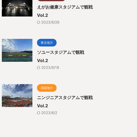
えがお健康スタジアムで観戦
Vol.2
2023/6/26
東北地方
ソユースタジアムで観戦
Vol.2
2023/6/18
四国地方
ニンジニアスタジアムで観戦
Vol.2
2023/6/2