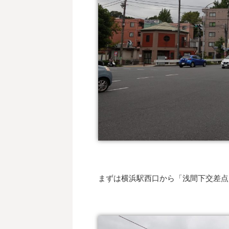
まずは横浜駅西口から「浅間下交差点