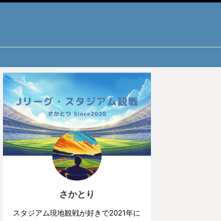
さかとり
スタジアム現地観戦が好きで2021年に