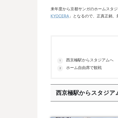
来年度から京都サンガのホームスタジ
KYOCERA
」となるので、正真正銘、
西京極駅からスタジアムへ
ホーム自由席で観戦
西京極駅からスタジア