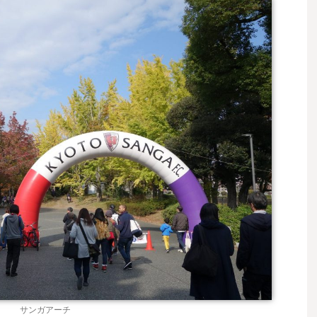
サンガアーチ