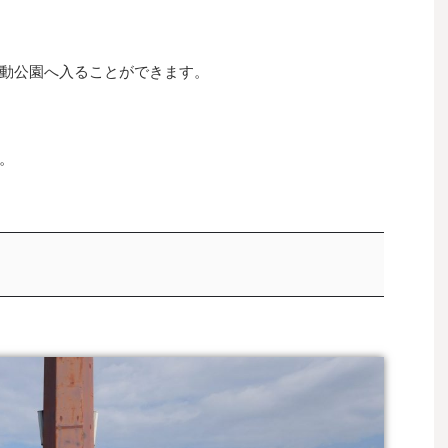
動公園へ入ることができます。
。