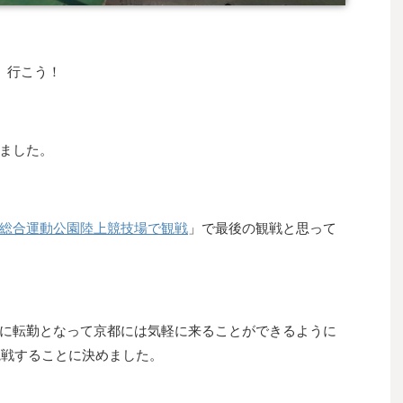
、行こう！
ました。
総合運動公園陸上競技場で観戦
」で最後の観戦と思って
に転勤となって京都には気軽に来ることができるように
観戦することに決めました。