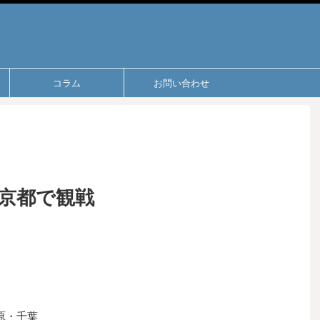
コラム
お問い合わせ
京都で観戦
原・千葉