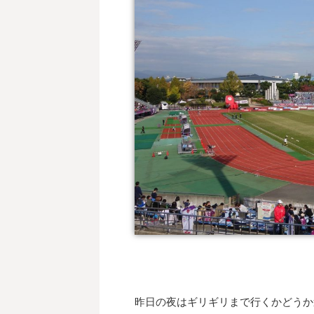
昨日の夜はギリギリまで行くかどうか