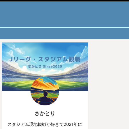
さかとり
スタジアム現地観戦が好きで2021年に