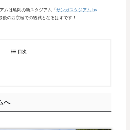
アムは亀岡の新スタジアム「
サンガスタジアム by
最後の西京極での観戦となるはずです！
目次
ムへ