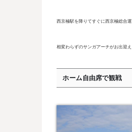
西京極駅を降りてすぐに西京極総合運
相変わらずのサンガアーチがお出迎え
ホーム自由席で観戦