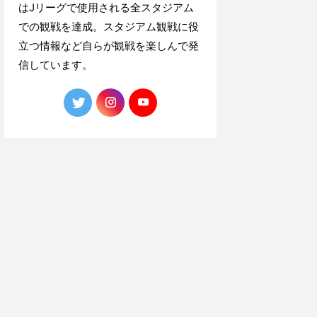
はJリーグで使用される全スタジアム
での観戦を達成。スタジアム観戦に役
立つ情報など自らが観戦を楽しんで発
信しています。