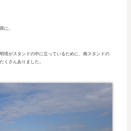
席に。
明塔がスタンドの中に立っているために、南スタンドの
たくさんありました。