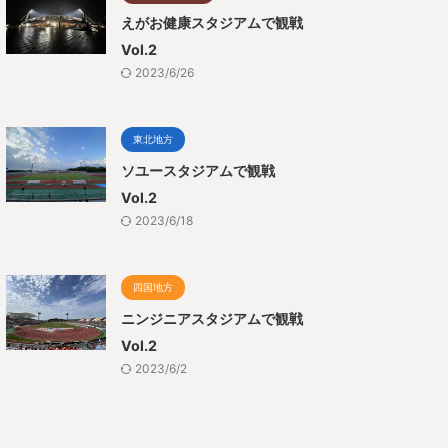
えがお健康スタジアムで観戦
Vol.2
2023/6/26
東北地方
ソユースタジアムで観戦
Vol.2
2023/6/18
四国地方
ニンジニアスタジアムで観戦
Vol.2
2023/6/2