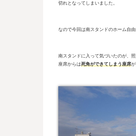
切れとなってしまいました。
なので今回は南スタンドのホーム自由
南スタンドに入って気づいたのが、照
座席からは
死角ができてしまう座席
が