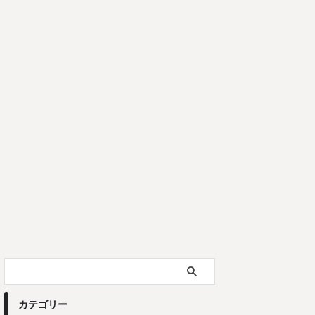
カテゴリー