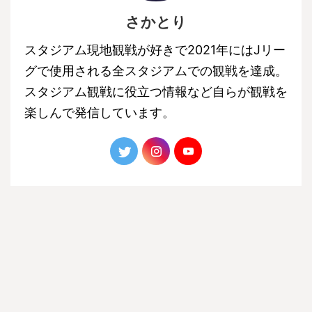
さかとり
スタジアム現地観戦が好きで2021年にはJリー
グで使用される全スタジアムでの観戦を達成。
スタジアム観戦に役立つ情報など自らが観戦を
楽しんで発信しています。