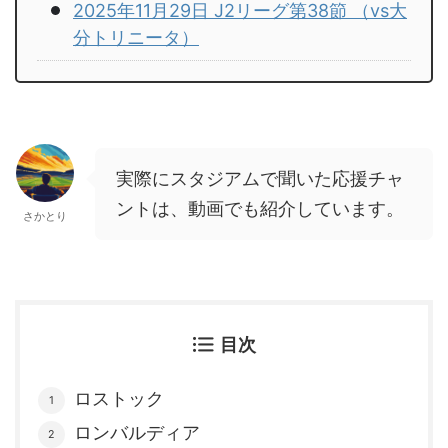
2025年11月29日 J2リーグ第38節 （vs大
分トリニータ）
実際にスタジアムで聞いた応援チャ
ントは、動画でも紹介しています。
さかとり
目次
ロストック
ロンバルディア