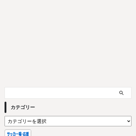
カテゴリー