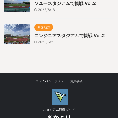
ソユースタジアムで観戦 Vol.2
2023/6/18
四国地方
ニンジニアスタジアムで観戦 Vol.2
2023/6/2
プライバシーポリシー・免責事項
スタジアム観戦ガイド
さかとり