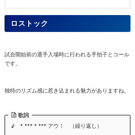
ロストック
試合開始前の選手入場時に行われる手拍子とコール
です。
独特のリズム感に惹き込まれる魅力がありますね。
歌詞
♪ * *** * *** アウ！ （繰り返し）