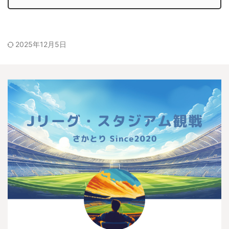
2025年12月5日