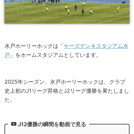
水戸ホーリーホックは「
ケーズデンキスタジアム水
戸
」をホームスタジアムとしています。
2025年シーズン、水戸ホーリーホックは、クラブ
史上初のJ1リーグ昇格とJ2リーグ優勝を果たしまし
た。
J12優勝の瞬間を動画で見る