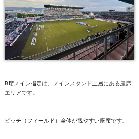
B席メイン指定は、メインスタンド上層にある座席
エリアです。
ピッチ（フィールド）全体が観やすい座席です。