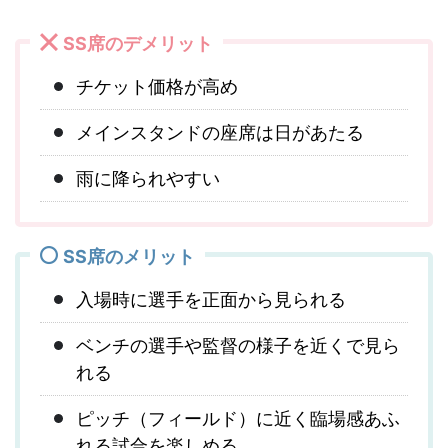
SS席のデメリット
チケット価格が高め
メインスタンドの座席は日があたる
雨に降られやすい
SS席のメリット
入場時に選手を正面から見られる
ベンチの選手や監督の様子を近くで見ら
れる
ピッチ（フィールド）に近く臨場感あふ
れる試合を楽しめる