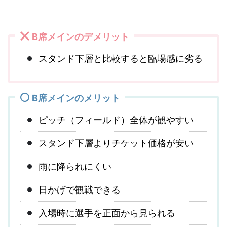
B席メインのデメリット
スタンド下層と比較すると臨場感に劣る
B席メインのメリット
ピッチ（フィールド）全体が観やすい
スタンド下層よりチケット価格が安い
雨に降られにくい
日かげで観戦できる
入場時に選手を正面から見られる