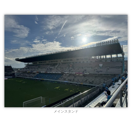
メインスタンド