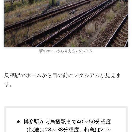
駅のホームから見えるスタジアム
鳥栖駅のホームから目の前にスタジアムが見えま
す。
博多駅から鳥栖駅まで40～50分程度
（快速は28～38分程度、特急は20～