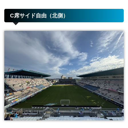
C席サイド自由（北側）