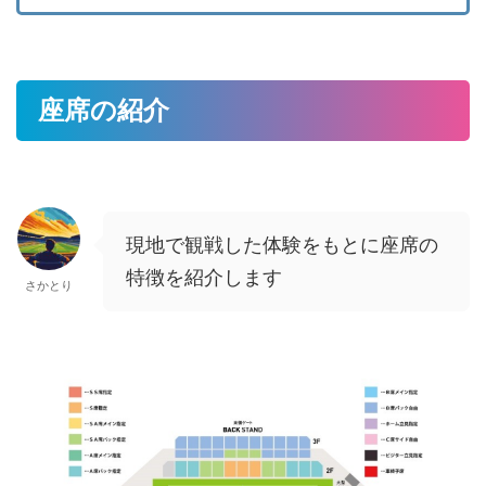
座席の紹介
現地で観戦した体験をもとに座席の
特徴を紹介します
さかとり