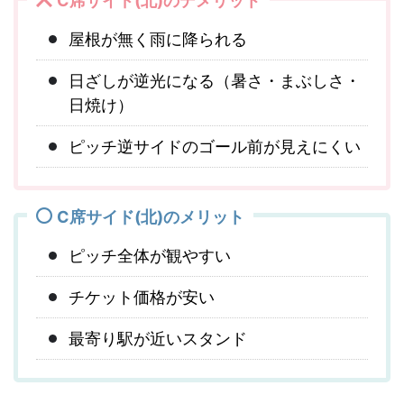
C席サイド(北)のデメリット
屋根が無く雨に降られる
日ざしが逆光になる（暑さ・まぶしさ・
日焼け）
ピッチ逆サイドのゴール前が見えにくい
C席サイド(北)のメリット
ピッチ全体が観やすい
チケット価格が安い
最寄り駅が近いスタンド