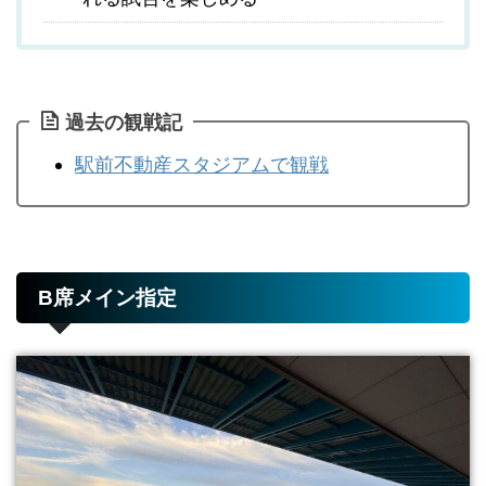
過去の観戦記
駅前不動産スタジアムで観戦
B席メイン指定