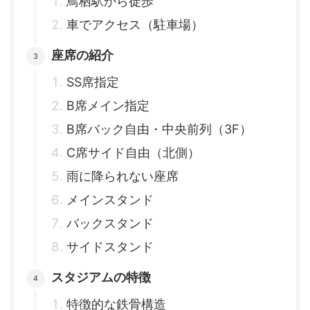
鳥栖駅から徒歩
車でアクセス（駐車場）
座席の紹介
SS席指定
B席メイン指定
B席バック自由・中央前列（3F）
C席サイド自由（北側）
雨に降られない座席
メインスタンド
バックスタンド
サイドスタンド
スタジアムの特徴
特徴的な鉄骨構造