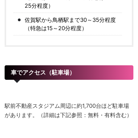
25分程度）
佐賀駅から鳥栖駅まで30～35分程度
（特急は15～20分程度）
車でアクセス（駐車場）
駅前不動産スタジアム周辺に約1,700台ほど駐車場
があります。（詳細は下記参照：無料・有料含む）