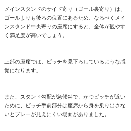
メインスタンドのサイド寄り（ゴール裏寄り）は、
ゴールよりも後ろの位置にあるため、なるべくメイ
ンスタンド中央寄りの座席にすると、全体が観やす
く満足度が高いでしょう。
上部の座席では、ピッチを見下ろしているような感
覚になります。
また、スタンド勾配が急傾斜で、かつピッチが近い
ために、ピッチ手前部分は座席から身を乗り出さな
いとプレーが見えにくい場面がありました。