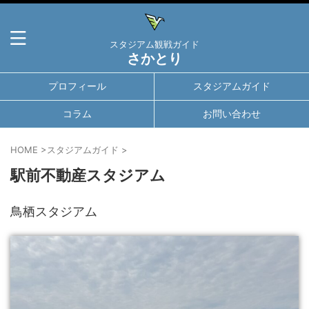
スタジアム観戦ガイド
さかとり
プロフィール
スタジアムガイド
コラム
お問い合わせ
HOME
>
スタジアムガイド
>
駅前不動産スタジアム
鳥栖スタジアム