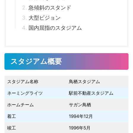
急傾斜のスタンド
大型ビジョン
国内屈指のスタジアム
スタジアム概要
スタジアム名称
鳥栖スタジアム
ネーミングライツ
駅前不動産スタジアム
ホームチーム
サガン鳥栖
着工
1994年12月
竣工
1996年5月