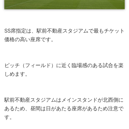
SS席指定は、駅前不動産スタジアムで最もチケット
価格の高い座席です。
ピッチ（フィールド）に近く臨場感のある試合を楽
しめます。
駅前不動産スタジアムはメインスタンドが北西側に
あるため、昼間は日があたる座席があるため注意で
す。