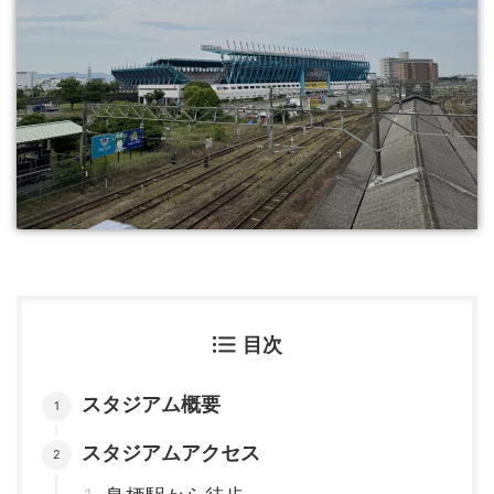
目次
スタジアム概要
スタジアムアクセス