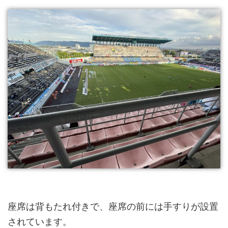
座席は背もたれ付きで、座席の前には手すりが設置
されています。