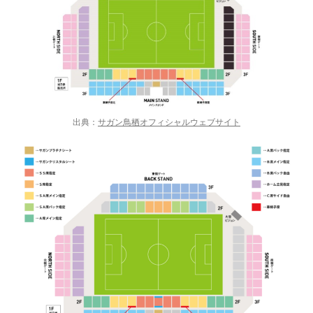
出典：
サガン鳥栖オフィシャルウェブサイト