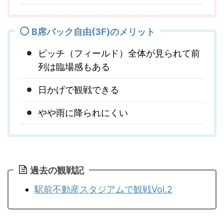
B席バック自由(3F)のメリット
ピッチ（フィールド）全体が見られて前
列は臨場感もある
日かげで観戦できる
やや雨に降られにくい
過去の観戦記
駅前不動産スタジアムで観戦Vol.2