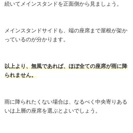
続いてメインスタンドを正面側から見ましょう。
メインスタンドサイドも、端の座席まで屋根が架か
っているのが分かります。
以上より、無風であれば、ほぼ全ての座席が雨に降
られません。
雨に降られたくない場合は、なるべく中央寄りある
いは上層の座席を選ぶとよいでしょう。