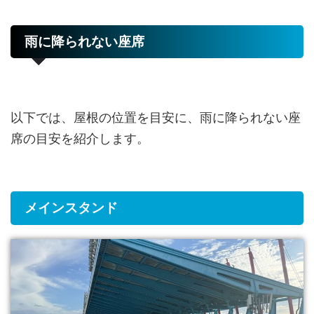
雨に降られない座席
以下では、屋根の位置を目安に、雨に降られない座
席の目安を紹介します。
メインスタンド