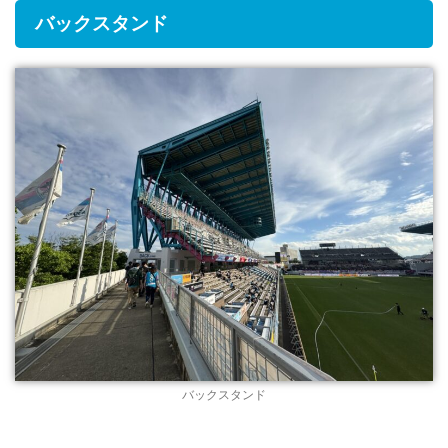
バックスタンド
バックスタンド