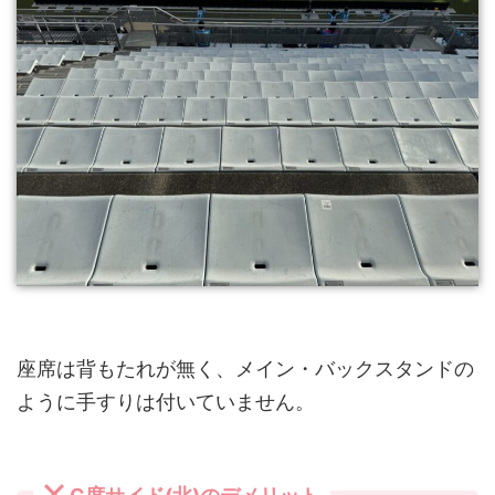
座席は背もたれが無く、メイン・バックスタンドの
ように手すりは付いていません。