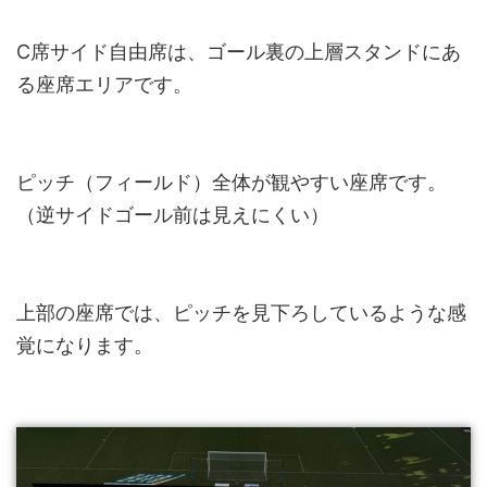
C席サイド自由席は、ゴール裏の上層スタンドにあ
る座席エリアです。
ピッチ（フィールド）全体が観やすい座席です。
（逆サイドゴール前は見えにくい）
上部の座席では、ピッチを見下ろしているような感
覚になります。