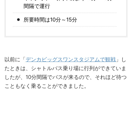
間隔で運行
所要時間は10分～15分
以前に「
デンカビッグスワンスタジアムで観戦
」し
たときは、シャトルバス乗り場に行列ができていま
したが、10分間隔でバスが来るので、それほど待つ
こともなく乗ることができました。