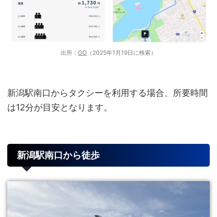
出所：
GO
（2025年1月19日に検索）
新潟駅南口からタクシーを利用する場合、所要時間
は12分が目安となります。
新潟駅南口から徒歩