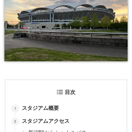
目次
スタジアム概要
スタジアムアクセス