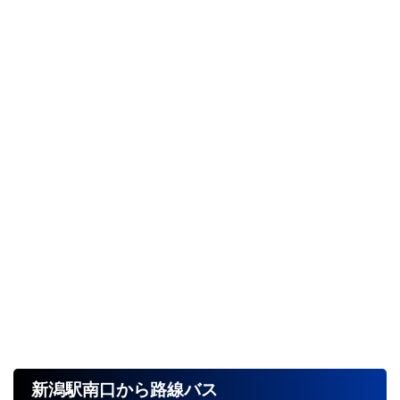
新潟駅南口から路線バス