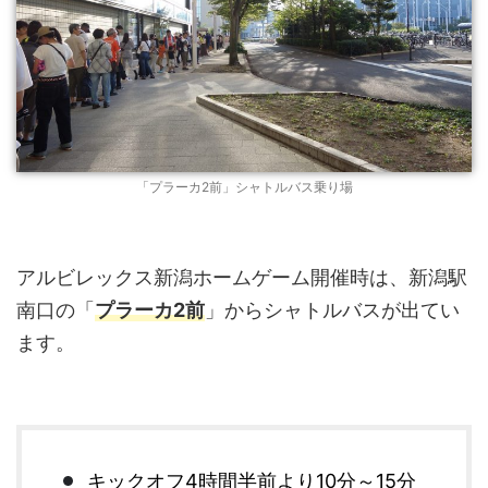
「プラーカ2前」シャトルバス乗り場
アルビレックス新潟ホームゲーム開催時は、新潟駅
南口の「
プラーカ2前
」からシャトルバスが出てい
ます。
キックオフ4時間半前より10分～15分