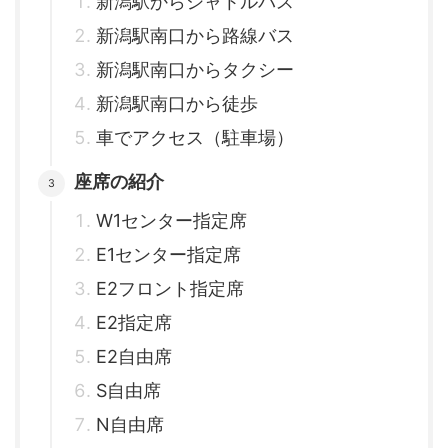
新潟駅からシャトルバス
新潟駅南口から路線バス
新潟駅南口からタクシー
新潟駅南口から徒歩
車でアクセス（駐車場）
座席の紹介
W1センター指定席
E1センター指定席
E2フロント指定席
E2指定席
E2自由席
S自由席
N自由席