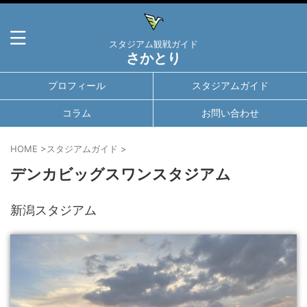
スタジアム観戦ガイド
さかとり
プロフィール
スタジアムガイド
コラム
お問い合わせ
HOME
>
スタジアムガイド
>
デンカビッグスワンスタジアム
新潟スタジアム