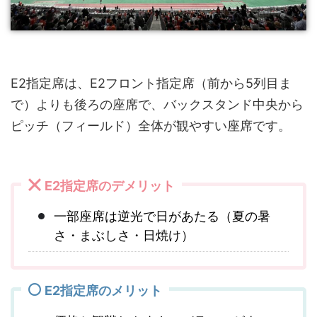
E2指定席は、E2フロント指定席（前から5列目ま
で）よりも後ろの座席で、バックスタンド中央から
ピッチ（フィールド）全体が観やすい座席です。
E2指定席のデメリット
一部座席は逆光で日があたる（夏の暑
さ・まぶしさ・日焼け）
E2指定席のメリット