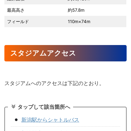
最高高さ
約57.8m
フィールド
110m×74m
スタジアムアクセス
スタジアムへのアクセスは下記のとおり。
タップして該当箇所へ
新潟駅からシャトルバス