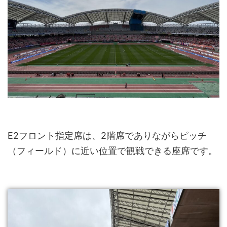
E2フロント指定席は、2階席でありながらピッチ
（フィールド）に近い位置で観戦できる座席です。