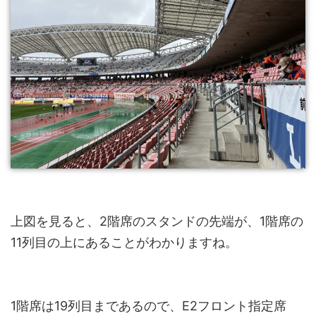
上図を見ると、2階席のスタンドの先端が、1階席の
11列目の上にあることがわかりますね。
1階席は19列目まであるので、E2フロント指定席