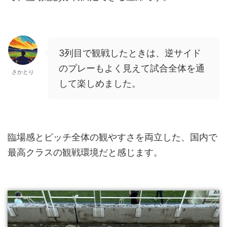
3列目で観戦したときは、逆サイド
のプレーもよく見えて試合全体を通
さかとり
して楽しめました。
臨場感とピッチ全体の観やすさを両立した、国内で
最高クラスの観戦環境だと感じます。