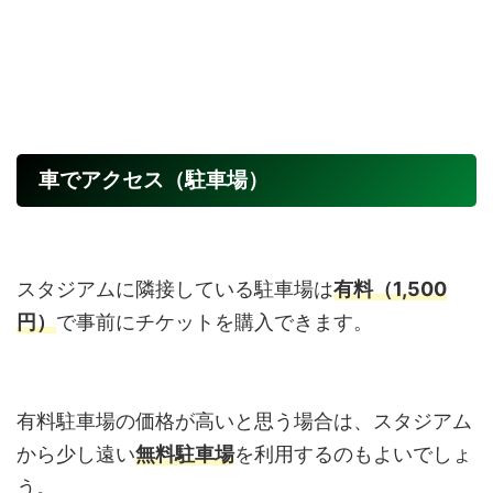
車でアクセス（駐車場）
スタジアムに隣接している駐車場は
有料（1,500
円）
で事前にチケットを購入できます。
有料駐車場の価格が高いと思う場合は、スタジアム
から少し遠い
無料駐車場
を利用するのもよいでしょ
う。