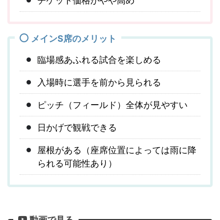
チケット価格がやや高め
メインS席のメリット
臨場感あふれる試合を楽しめる
入場時に選手を前から見られる
ピッチ（フィールド）全体が見やすい
日かげで観戦できる
屋根がある（座席位置によっては雨に降
られる可能性あり）
動画で見る