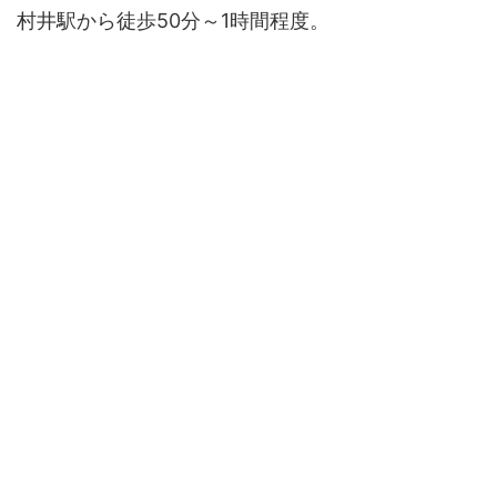
村井駅から徒歩50分～1時間程度。