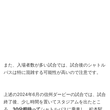
また、入場者数が多い試合では、試合後のシャトル
バスは特に混雑する可能性が高いので注意です。
上述の2024年6月の信州ダービーの試合では、試合
終了後、少し時間を置いてスタジアムを出たとこ
ろ、
30分程待って
シャトルバスに乗車し、松本駅