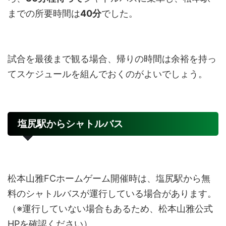
までの所要時間は
40分
でした。
試合を最後まで観る場合、帰りの時間は余裕を持っ
てスケジュールを組んでおくのがよいでしょう。
塩尻駅からシャトルバス
松本山雅FCホームゲーム開催時は、塩尻駅から無
料のシャトルバスが運行している場合があります。
（※運行していない場合もあるため、松本山雅公式
HPを確認ください）