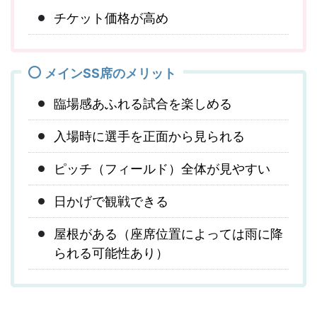
チケット価格が高め
メインSS席のメリット
臨場感あふれる試合を楽しめる
入場時に選手を正面から見られる
ピッチ（フィールド）全体が見やすい
日かげで観戦できる
屋根がある（座席位置によっては雨に降
られる可能性あり）