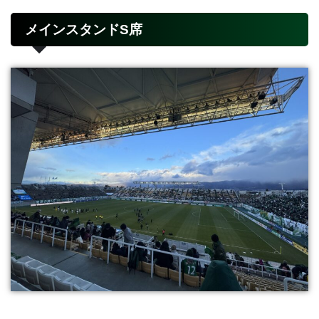
メインスタンドS席