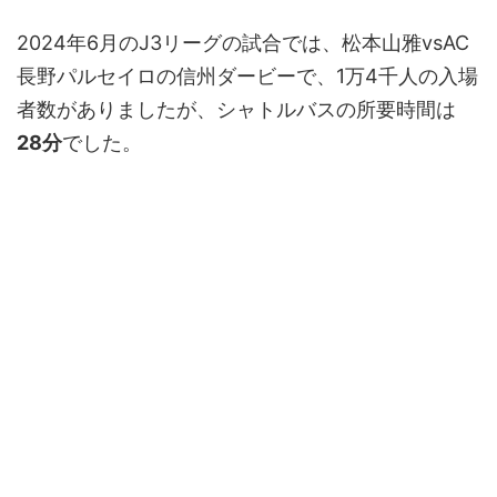
2024年6月のJ3リーグの試合では、松本山雅vsAC
長野パルセイロの信州ダービーで、1万4千人の入場
者数がありましたが、シャトルバスの所要時間は
28分
でした。