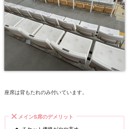
座席は背もたれのみ付いています。
メインS席のデメリット