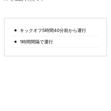
キックオフ5時間40分前から運行
1時間間隔で運行