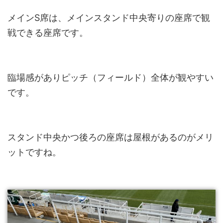
メインS席は、メインスタンド中央寄りの座席で観
戦できる座席です。
臨場感がありピッチ（フィールド）全体が観やすい
です。
スタンド中央かつ後ろの座席は屋根があるのがメリ
ットですね。