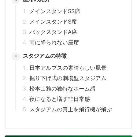
メインスタンドSS席
メインスタンドS席
バックスタンドA席
雨に降られない座席
スタジアムの特徴
日本アルプスの素晴らしい風景
掘り下げ式の劇場型スタジアム
松本山雅の独特なホーム感
夜になると増す非日常感
スタジアムの真上を飛行機が飛ぶ