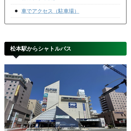
車でアクセス（駐車場）
松本駅からシャトルバス