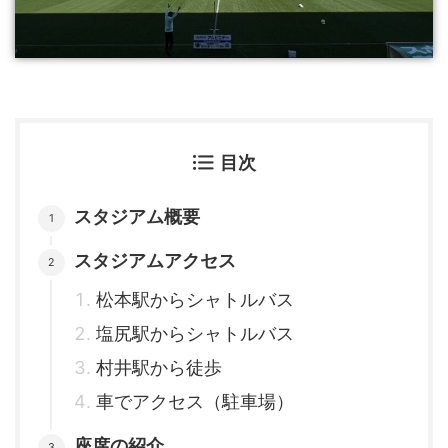
目次
スタジアム概要
スタジアムアクセス
松本駅からシャトルバス
塩尻駅からシャトルバス
村井駅から徒歩
車でアクセス（駐車場）
座席の紹介