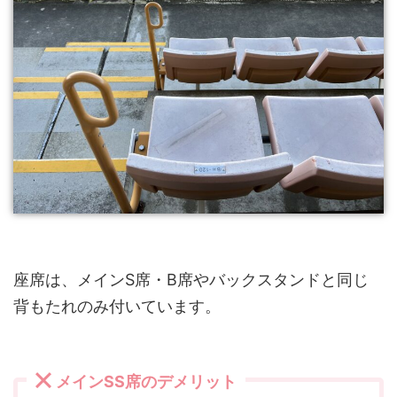
座席は、メインS席・B席やバックスタンドと同じ
背もたれのみ付いています。
メインSS席のデメリット