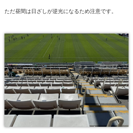
ただ昼間は日ざしが逆光になるため注意です。