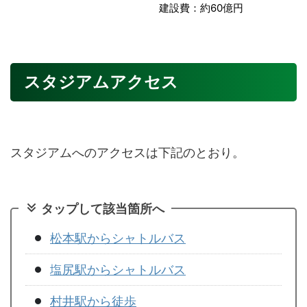
建設費：約60億円
スタジアムアクセス
スタジアムへのアクセスは下記のとおり。
タップして該当箇所へ
松本駅からシャトルバス
塩尻駅からシャトルバス
村井駅から徒歩