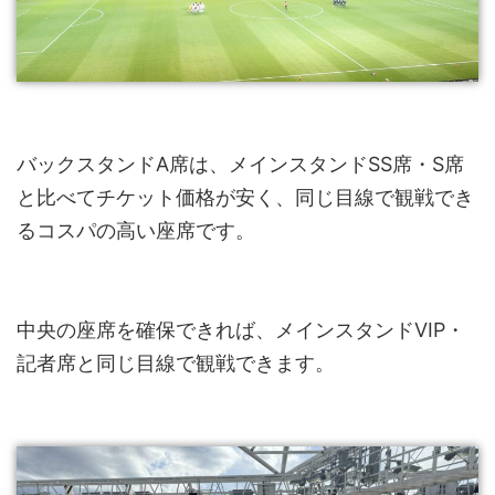
バックスタンドA席は、メインスタンドSS席・S席
と比べてチケット価格が安く、同じ目線で観戦でき
るコスパの高い座席です。
中央の座席を確保できれば、メインスタンドVIP・
記者席と同じ目線で観戦できます。