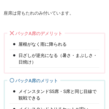
座席は背もたれのみ付いています。
バックA席のデメリット
屋根がなく雨に降られる
日ざしが逆光になる（暑さ・まぶしさ・
日焼け）
バックA席のメリット
メインスタンドSS席・S席と同じ目線で
観戦できる