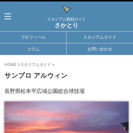
スタジアム観戦ガイド
さかとり
プロフィール
スタジアムガイド
コラム
お問い合わせ
HOME
>
スタジアムガイド
>
サンプロ アルウィン
長野県松本平広域公園総合球技場