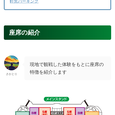
軒先パーキング
座席の紹介
現地で観戦した体験をもとに座席の
特徴を紹介します
さかとり