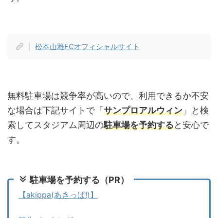
松本山雅FCオフィシャルサイト
無料駐車場は競争率が高いので、利用できるか不安
な場合は下記サイトで「
サンプロアルウィン
」と検
索してスタジアム周辺の
駐車場を予約する
と安心で
す。
駐車場を予約する（PR）
【akippa(あきっぱ!)】