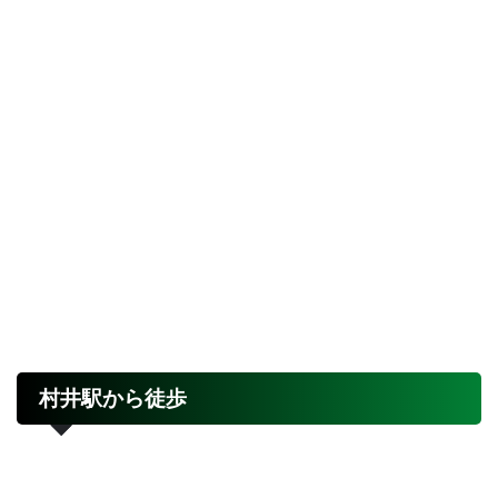
村井駅から徒歩