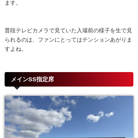
ます。
普段テレビカメラで見ていた入場前の様子を生で見
られるのは、ファンにとってはテンションあがりま
すよね。
メインSS指定席