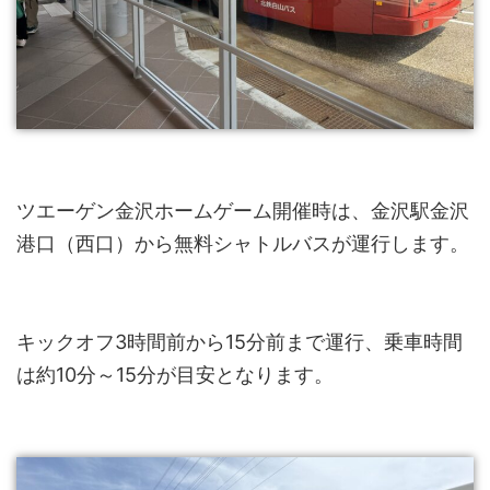
ツエーゲン金沢ホームゲーム開催時は、金沢駅金沢
港口（西口）から無料シャトルバスが運行します。
キックオフ3時間前から15分前まで運行、乗車時間
は約10分～15分が目安となります。