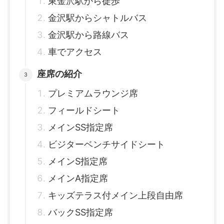
東金沢駅から徒歩
金沢駅からシャトルバス
金沢駅から路線バス
車でアクセス
座席の紹介
プレミアムラウンジ席
フィールドシート
メインSS指定席
ビジターベンチサイドシート
メインS指定席
メインA指定席
キッズテラス付メイン上段自由席
バックSS指定席