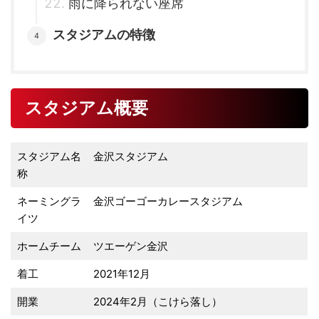
雨に降られない座席
スタジアムの特徴
スタジアム概要
スタジアム名
金沢スタジアム
称
ネーミングラ
金沢ゴーゴーカレースタジアム
イツ
ホームチーム
ツエーゲン金沢
着工
2021年12月
開業
2024年2月（こけら落し）