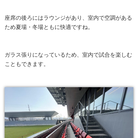
座席の後ろにはラウンジがあり、室内で空調がある
ため夏場・冬場ともに快適ですね。
ガラス張りになっているため、室内で試合を楽しむ
こともできます。