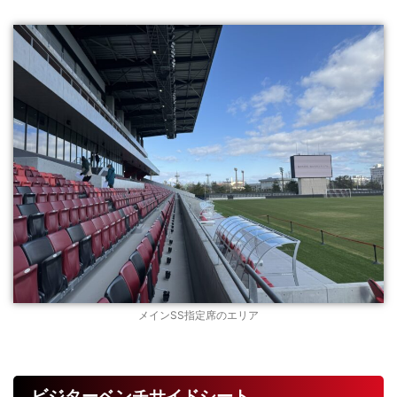
メインSS指定席のエリア
ビジターベンチサイドシート