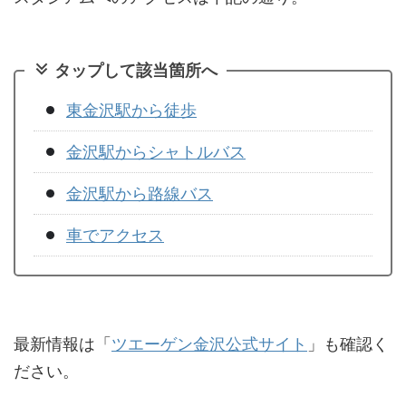
タップして該当箇所へ
東金沢駅から徒歩
金沢駅からシャトルバス
金沢駅から路線バス
車でアクセス
最新情報は「
ツエーゲン金沢公式サイト
」も確認く
ださい。