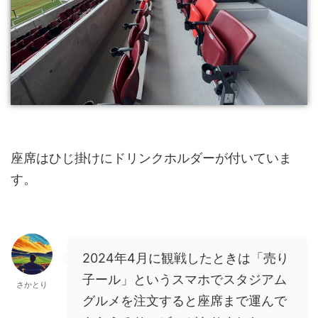
座席はひじ掛けにドリンクホルダーが付いていま
す。
2024年4月に観戦したときは「売り
子ール」というスマホでスタジアム
さかとり
グルメを注文すると座席まで運んで