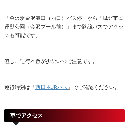
「金沢駅金沢港口（西口）バス停」から「城北市民
運動公園（金沢プール前）」まで路線バスでアクセ
スも可能です。
但し、運行本数が少ないので注意です。
運行時刻は「
西日本JRバス
」でご確認ください。
車でアクセス