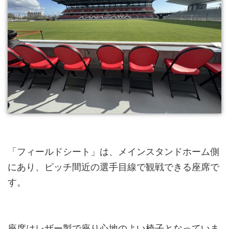
「フィールドシート」は、メインスタンドホーム側
にあり、ピッチ間近の選手目線で観戦できる座席で
す。
座席はレザー製で座り心地のよい椅子となっていま