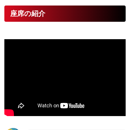
座席の紹介