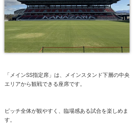
「メインSS指定席」は、メインスタンド下層の中央
エリアから観戦できる座席です。
ピッチ全体が観やすく、臨場感ある試合を楽しめま
す。