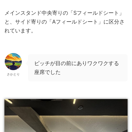
メインスタンド中央寄りの「Sフィールドシート」
と、サイド寄りの「Aフィールドシート」に区分さ
れています。
ピッチが目の前にありワクワクする
座席でした
さかとり