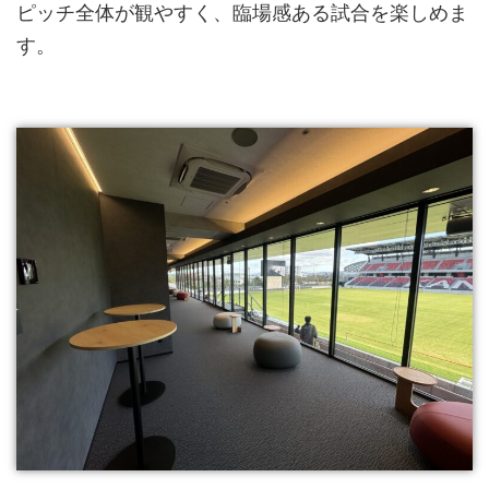
ピッチ全体が観やすく、臨場感ある試合を楽しめま
す。