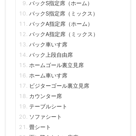
バックS指定席（ホーム）
バックS指定席（ミックス）
バックA指定席（ホーム）
バックA指定席（ミックス）
バック車いす席
バック上段自由席
ホームゴール裏立見席
ホーム車いす席
ビジターゴール裏立見席
カウンター席
テーブルシート
ソファシート
畳シート