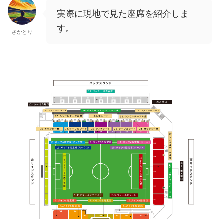
実際に現地で見た座席を紹介しま
す。
さかとり