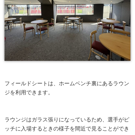
フィールドシートは、ホームベンチ裏にあるラウン
ジを利用できます。
ラウンジはガラス張りになっているため、選手がピ
ッチに入場するときの様子を間近で見ることができ