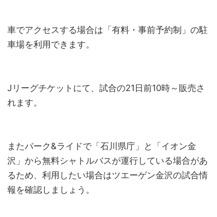
車でアクセスする場合は「有料・事前予約制」の駐
車場を利用できます。
Jリーグチケットにて、試合の21日前10時～販売さ
れます。
またパーク&ライドで「石川県庁」と「イオン金
沢」から無料シャトルバスが運行している場合があ
るため、利用したい場合はツエーゲン金沢の試合情
報を確認しましょう。