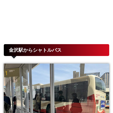
金沢駅からシャトルバス