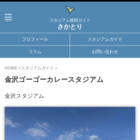
スタジアム観戦ガイド
さかとり
プロフィール
スタジアムガイド
コラム
お問い合わせ
HOME
>
スタジアムガイド
>
金沢ゴーゴーカレースタジアム
金沢スタジアム