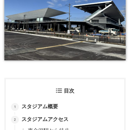
目次
スタジアム概要
スタジアムアクセス