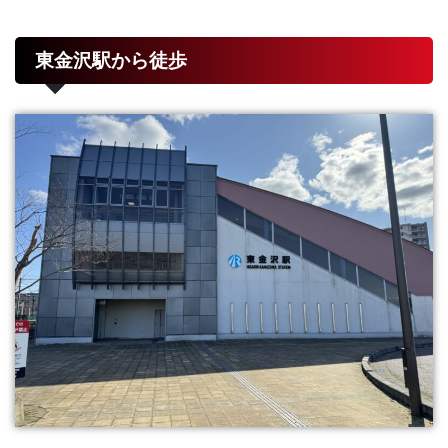
東金沢駅から徒歩