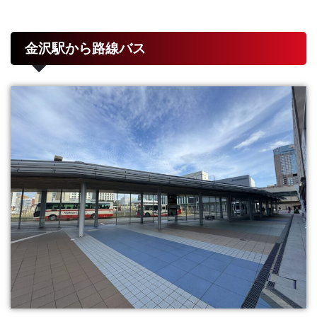
金沢駅から路線バス