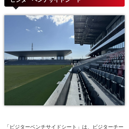
「ビジターベンチサイドシート」は、ビジターチー