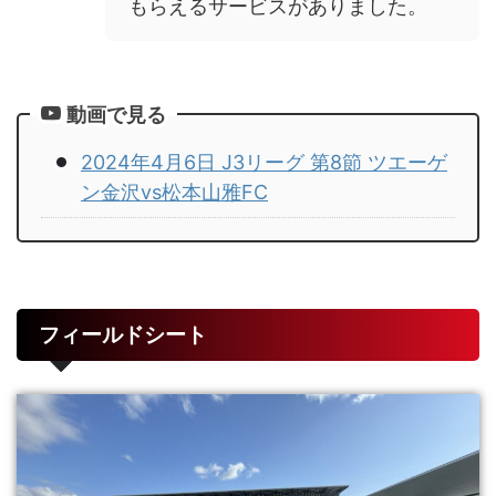
もらえるサービスがありました。
動画で見る
2024年4月6日 J3リーグ 第8節 ツエーゲ
ン金沢vs松本山雅FC
フィールドシート