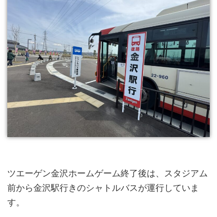
ツエーゲン金沢ホームゲーム終了後は、スタジアム
前から金沢駅行きのシャトルバスが運行していま
す。